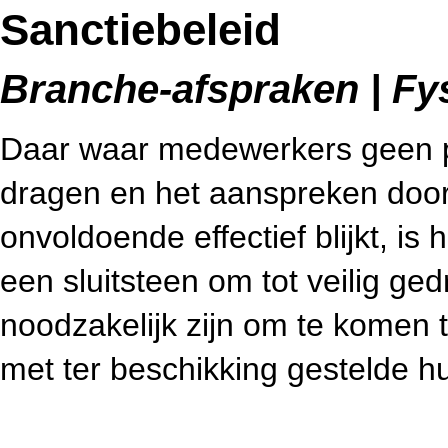
Sanctiebeleid
Branche-afspraken | Fys
Daar waar medewerkers geen p
dragen en het aanspreken doo
onvoldoende effectief blijkt, is 
een sluitsteen om tot veilig ge
noodzakelijk zijn om te komen 
met ter beschikking gestelde h