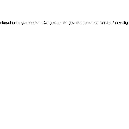
schermingsmiddelen. Dat geld in alle gevallen indien dat onjuist / onveilig