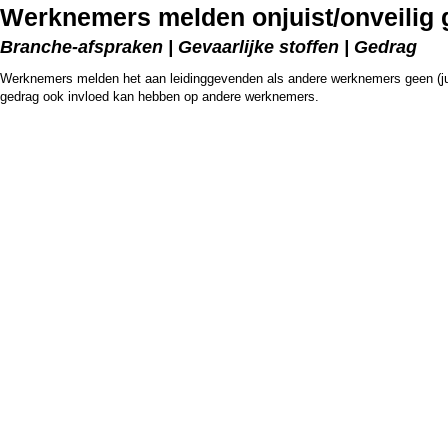
Werknemers melden onjuist/onveilig 
Branche-afspraken | Gevaarlijke stoffen | Gedrag
Werknemers melden het aan leidinggevenden als andere werknemers geen (juist
gedrag ook invloed kan hebben op andere werknemers.