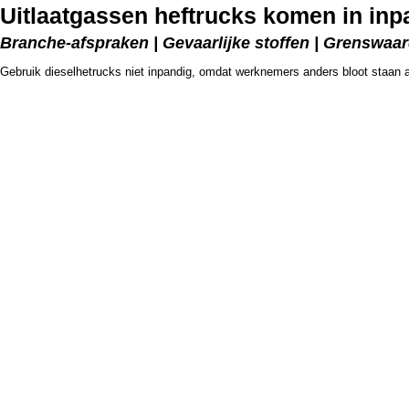
Uitlaatgassen heftrucks komen in inpa
Branche-afspraken | Gevaarlijke stoffen | Grenswaa
Gebruik dieselhetrucks niet inpandig, omdat werknemers anders bloot staan