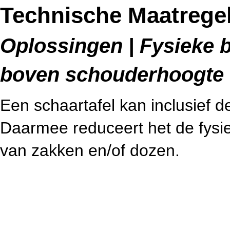
Technische Maatregel
Oplossingen | Fysieke b
boven schouderhoogte (
Een schaartafel kan inclusief 
Daarmee reduceert het de fysiek
van zakken en/of dozen.