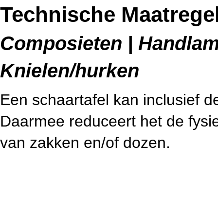
Technische Maatregel
Composieten | Handlami
Knielen/hurken
Een schaartafel kan inclusief 
Daarmee reduceert het de fysiek
van zakken en/of dozen.