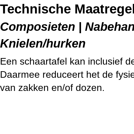
Technische Maatregel
Composieten | Nabehande
Knielen/hurken
Een schaartafel kan inclusief 
Daarmee reduceert het de fysiek
van zakken en/of dozen.