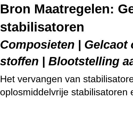
Bron Maatregelen: Ge
stabilisatoren
Composieten | Gelcaot 
stoffen | Blootstelling
Het vervangen van stabilisator
oplosmiddelvrije stabilisatoren