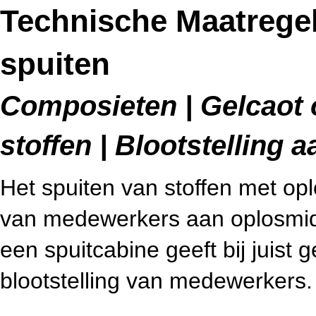
Technische Maatregel
spuiten
Composieten | Gelcaot 
stoffen | Blootstelling
Het spuiten van stoffen met opl
van medewerkers aan oplosmid
een spuitcabine geeft bij juist 
blootstelling van medewerkers.