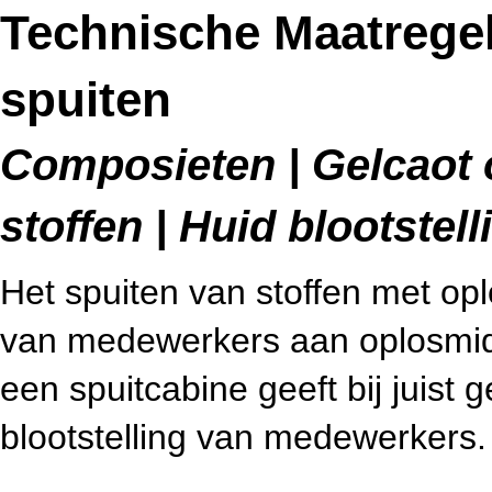
Technische Maatregel
spuiten
Composieten | Gelcaot 
stoffen | Huid blootstell
Het spuiten van stoffen met opl
van medewerkers aan oplosmid
een spuitcabine geeft bij juist 
blootstelling van medewerkers.