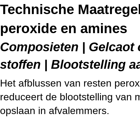
Technische Maatregel
peroxide en amines
Composieten | Gelcaot 
stoffen | Blootstelling
Het afblussen van resten pero
reduceert de blootstelling van 
opslaan in afvalemmers.