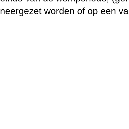
neergezet worden of op een vast