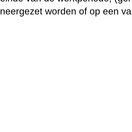
neergezet worden of op een vast