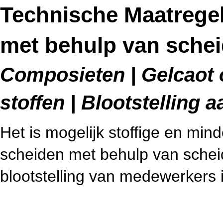
Technische Maatrege
met behulp van sche
Composieten | Gelcaot 
stoffen | Blootstelling
Het is mogelijk stoffige en min
scheiden met behulp van schei
blootstelling van medewerkers i