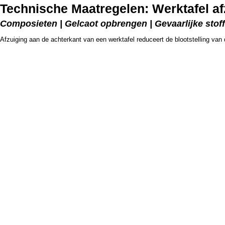
Technische Maatregelen: Werktafel af
Composieten | Gelcaot opbrengen | Gevaarlijke stof
Afzuiging aan de achterkant van een werktafel reduceert de blootstelling van