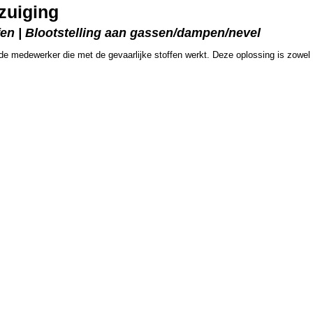
zuiging
fen | Blootstelling aan gassen/dampen/nevel
 de medewerker die met de gevaarlijke stoffen werkt. Deze oplossing is zowel 