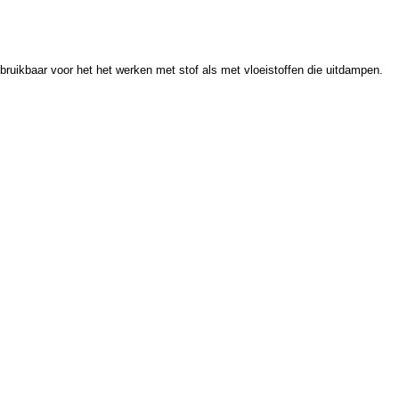
bruikbaar voor het het werken met stof als met vloeistoffen die uitdampen.