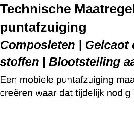
Technische Maatregel
puntafzuiging
Composieten | Gelcaot 
stoffen | Blootstelling
Een mobiele puntafzuiging maa
creëren waar dat tijdelijk nodig 