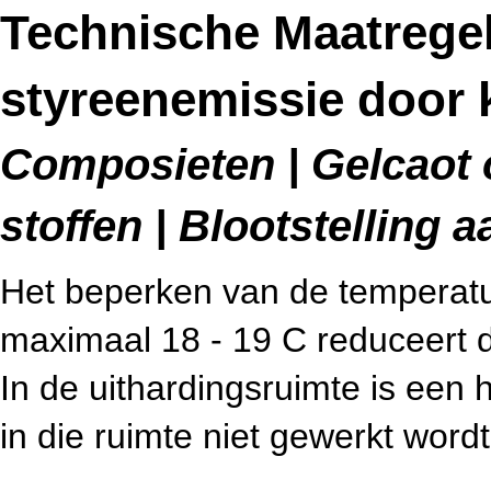
Technische Maatrege
styreenemissie door 
Composieten | Gelcaot 
stoffen | Blootstelling
Het beperken van de temperatuu
maximaal 18 - 19 C reduceert d
In de uithardingsruimte is een
in die ruimte niet gewerkt wordt