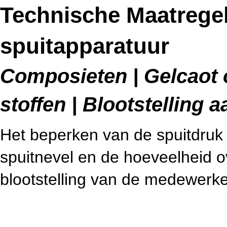
Technische Maatregel
spuitapparatuur
Composieten | Gelcaot 
stoffen | Blootstelling
Het beperken van de spuitdruk
spuitnevel en de hoeveelheid o
blootstelling van de medewerke