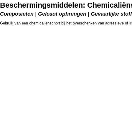
Beschermingsmiddelen: Chemicaliën
Composieten | Gelcaot opbrengen | Gevaarlijke stoffe
Gebruik van een chemicaliënschort bij het overschenken van agressieve of ir