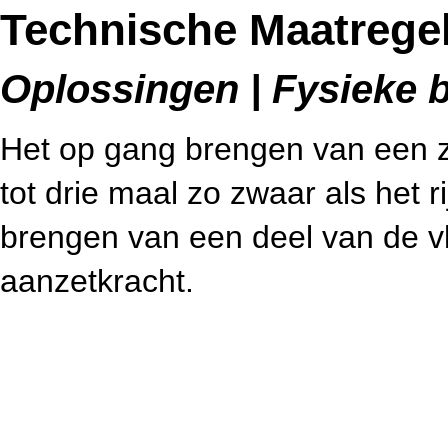
Technische Maatregel
Oplossingen | Fysieke b
Het op gang brengen van een zwa
tot drie maal zo zwaar als het r
brengen van een deel van de vl
aanzetkracht.