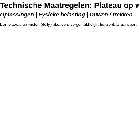
Technische Maatregelen: Plateau op 
Oplossingen | Fysieke belasting | Duwen / trekken
Een plateau op wielen (dolly) plaatsen, vergemakkelijkt horizontaal transport.