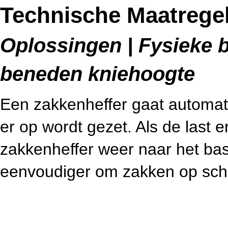
Technische Maatregel
Oplossingen | Fysieke b
beneden kniehoogte
Een zakkenheffer gaat automat
er op wordt gezet. Als de last e
zakkenheffer weer naar het ba
eenvoudiger om zakken op scho