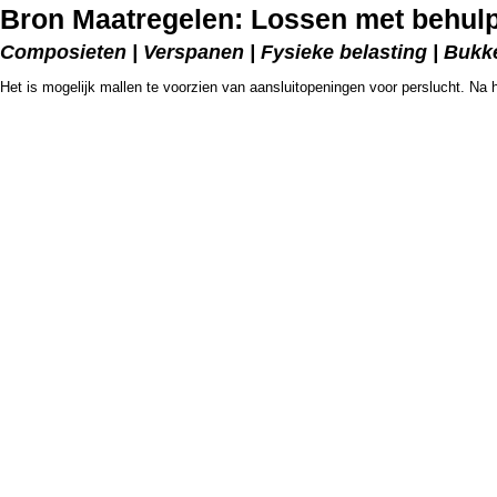
Bron Maatregelen: Lossen met behulp
Composieten | Verspanen | Fysieke belasting | Buk
Het is mogelijk mallen te voorzien van aansluitopeningen voor perslucht. Na 