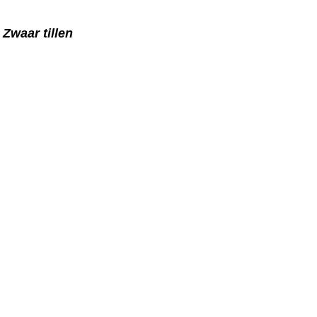
Zwaar tillen