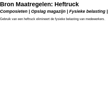
Bron Maatregelen: Heftruck
Composieten | Opslag magazijn | Fysieke belasting | 
Gebruik van een heftruck elimineert de fysieke belasting van medewerkers.