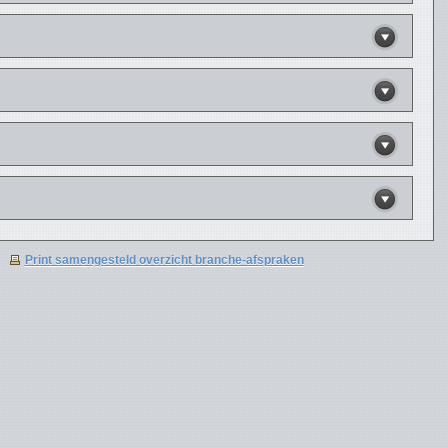
Print samengesteld overzicht branche-afspraken