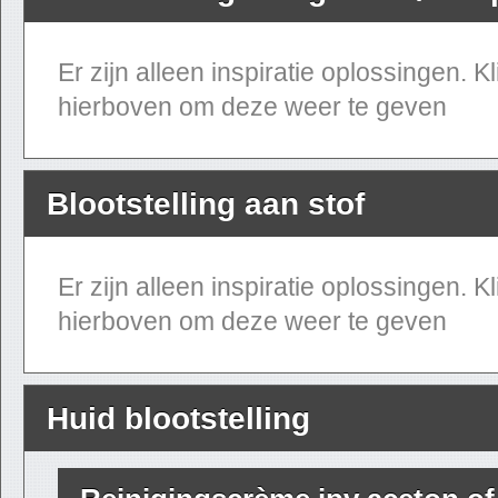
Er zijn alleen inspiratie oplossingen. K
hierboven om deze weer te geven
Blootstelling aan stof
Er zijn alleen inspiratie oplossingen. K
hierboven om deze weer te geven
Huid blootstelling